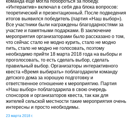
команда ещё могла побороться за победу.
«Интерактив» включал в себя два блока вопросов:
теоретический и презентационный. После подведения
итогов выявился победитель (партия «Наш выбор»).
Все участники были награждены благодарностями за
участие и памятными подарками. В заключение
мероприятия организаторами было рассказано о том,
что сейчас стало не модно курить, стало не модно
пить, стало не модно не голосовать, поэтому
необходимо прийти 18 марта 2018 года на выборы и
проголосовать, то есть сделать выбор, сделать
правильный выбор. Организаторы интерактивного
квеста «Время выбирать» поблагодарили команду
детского дома за хорошую подготовку и
ответственное отношение к мероприятию. Партия
«Наш выбор» поблагодарила в свою очередь
спонсоров и организаторов квеста, так как для
жителей сельской местности такие мероприятия очень
интересны и просто необходимы.
23 марта 2018 г.