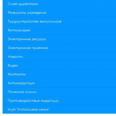
Слово директора
Реквизиты учреждения
Трудоустройство выпускников
Фотогалерея
Электронные ресурсы
Электронная приемная
Новости
Видео
Контакты
Антикоррупция
Полезные ссылки
Противодействие коррупции
Клуб "Устойчивая семья"