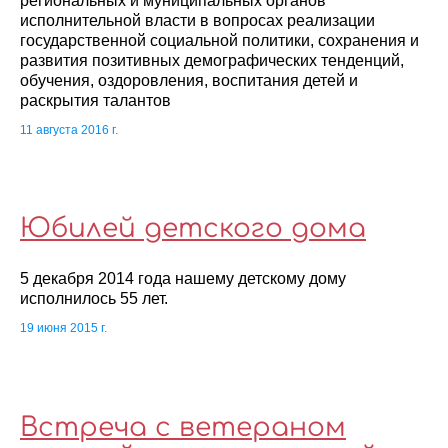
региональных и муниципальных органов
исполнительной власти в вопросах реализации
государственной социальной политики, сохранения и
развития позитивных демографических тенденций,
обучения, оздоровления, воспитания детей и
раскрытия талантов
11 августа 2016 г.
Юбилей детского дома
5 декабря 2014 года нашему детскому дому
исполнилось 55 лет.
19 июня 2015 г.
Встреча с ветераном