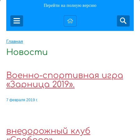
Перейти на полную версию
Главная
Новости
Военно-спортивная игра
«Зарница 2019».
7 февраля 2019 г.
внедорожный клуб