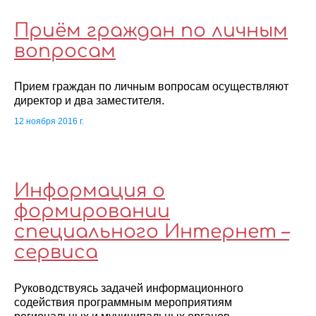
Приём граждан по личным
вопросам
Прием граждан по личным вопросам осуществляют
директор и два заместителя.
12 ноября 2016 г.
Информация о
формировании
специального Интернет –
сервиса
Руководствуясь задачей информационного
содействия программным мероприятиям