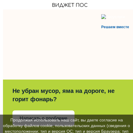
ВИДЖЕТ ПОС
Решаем вместе
Не убран мусор, яма на дороге, не
горит фонарь?
Написать о проблеме
Продолжая использовать наш сайт, вы даете согласие на
обработку файлов cookie, пользовательских данных (сведения о
местоположении; тип и версия ОС; тип и версия Браузера; тип