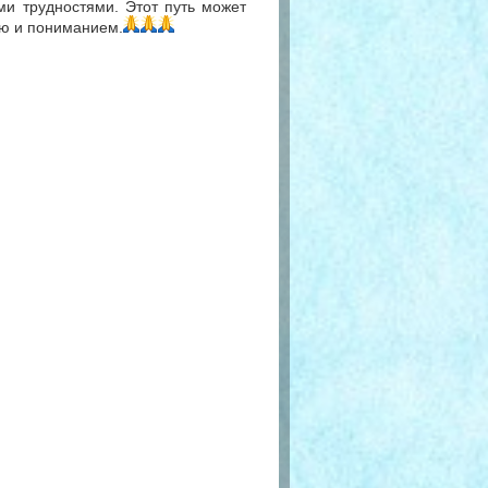
ми трудностями. Этот путь может
ью и пониманием.