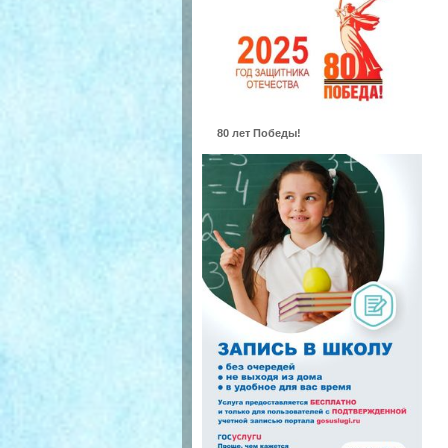
80 лет Победы!