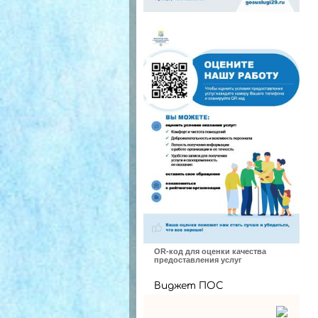
OR-код для оценки качества
предоставления услуг
Виджет ПОС