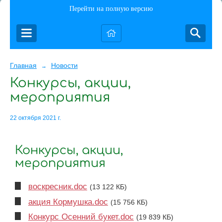
Перейти на полную версию
Главная
Новости
→
Конкурсы, акции,
мероприятия
22 октября 2021 г.
Конкурсы, акции,
мероприятия
воскресник.doc
(13 122 КБ)
акция Кормушка.doc
(15 756 КБ)
Конкурс Осенний букет.doc
(19 839 КБ)