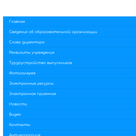
Главная
Сведения об образовательной организации
Слово директора
Реквизиты учреждения
Трудоустройство выпускников
Фотогалерея
Электронные ресурсы
Электронная приемная
Новости
Видео
Контакты
Антикоррупция